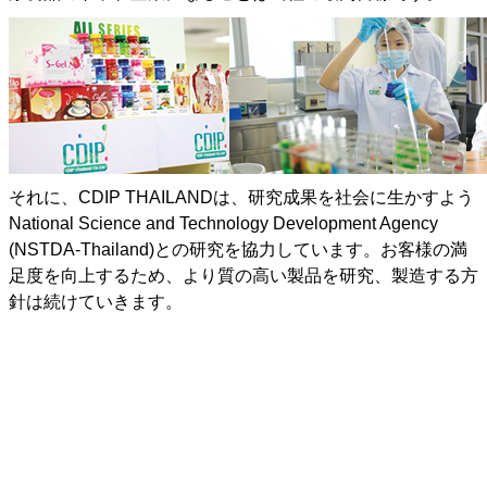
それに、CDIP THAILANDは、研究成果を社会に生かすよう
National Science and Technology Development Agency
(NSTDA-Thailand)との研究を協力しています。お客様の満
足度を向上するため、より質の高い製品を研究、製造する方
針は続けていきます。