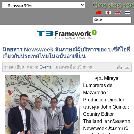
นิตยสาร Newsweek สัมภาษณ์ผู้บริหารของ บ.ซีดีไอพี
เกี่ยวกับประเทศไทยในฉบับอาเซียน
รายละเอียด
หมวด:
Events
เผยแพร่เมื่อ:
15 ตุลาคม 2558
ฮิต:
4347
คุณ Mireya
Lumbreras de
Mazarredo :
Production Director
และคุณ John Quirke :
Country Editor
Thailand จากนิตยสาร
Newsweek สัมภาษณ์