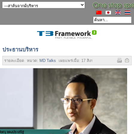
ประธานบริหาร
รายละเอียด
หมวด:
MD Talks
เผยแพร่เมื่อ:
17 สิงหาคม 2558
ฮิต:
6202